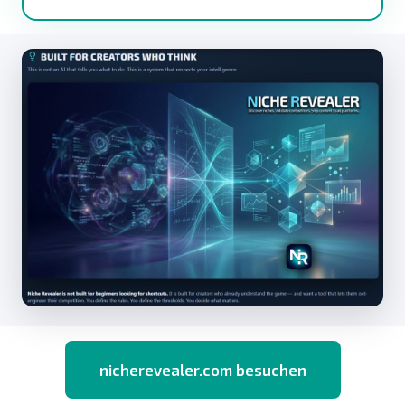
nicherevealer.com besuchen