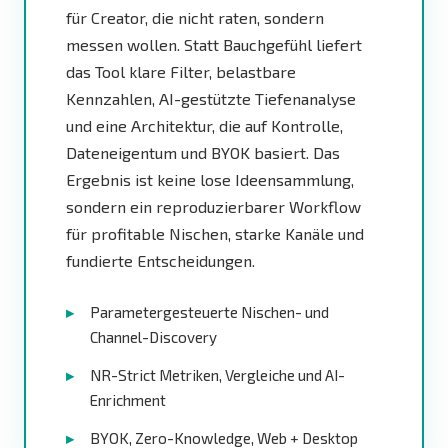
für Creator, die nicht raten, sondern
messen wollen. Statt Bauchgefühl liefert
das Tool klare Filter, belastbare
Kennzahlen, AI-gestützte Tiefenanalyse
und eine Architektur, die auf Kontrolle,
Dateneigentum und BYOK basiert. Das
Ergebnis ist keine lose Ideensammlung,
sondern ein reproduzierbarer Workflow
für profitable Nischen, starke Kanäle und
fundierte Entscheidungen.
Parametergesteuerte Nischen- und
Channel-Discovery
NR-Strict Metriken, Vergleiche und AI-
Enrichment
BYOK, Zero-Knowledge, Web + Desktop