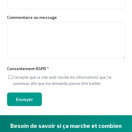
Commentaire ou message
Consentement RGPD *
J'accepte que ce site web stocke les informations que j'ai
soumises afin que ma demande puisse être traitée.
Envoyer
Besoin de savoir si ça marche et combien