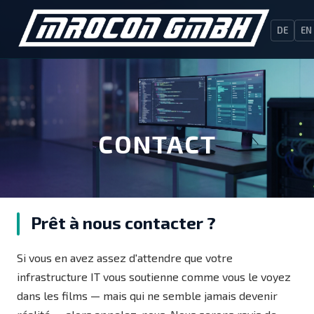
DE
EN
CONTACT
Prêt à nous contacter ?
Si vous en avez assez d'attendre que votre
infrastructure IT vous soutienne comme vous le voyez
dans les films — mais qui ne semble jamais devenir