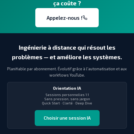
ça coûte ?
Appelez-nous !
Ingénierie à distance qui résout les
problèmes — et améliore les systèmes.
Planifiable par abonnement. Évolutif grâce à l'automatisation et aux
workflows YouTube.
Orientation IA
Sessions personnelles 1:1
Sans pression, sans jargon
Quick Start · Clarté · Deep Dive
Choisir une session IA