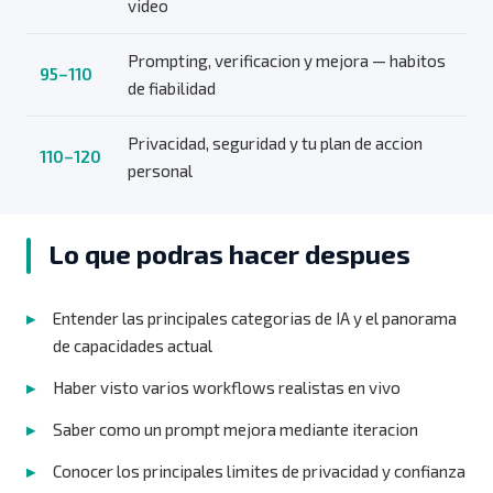
video
Prompting, verificacion y mejora — habitos
95–110
de fiabilidad
Privacidad, seguridad y tu plan de accion
110–120
personal
Lo que podras hacer despues
Entender las principales categorias de IA y el panorama
de capacidades actual
Haber visto varios workflows realistas en vivo
Saber como un prompt mejora mediante iteracion
Conocer los principales limites de privacidad y confianza