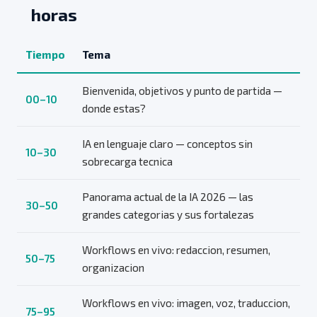
horas
Tiempo
Tema
Bienvenida, objetivos y punto de partida —
00–10
donde estas?
IA en lenguaje claro — conceptos sin
10–30
sobrecarga tecnica
Panorama actual de la IA 2026 — las
30–50
grandes categorias y sus fortalezas
Workflows en vivo: redaccion, resumen,
50–75
organizacion
Workflows en vivo: imagen, voz, traduccion,
75–95