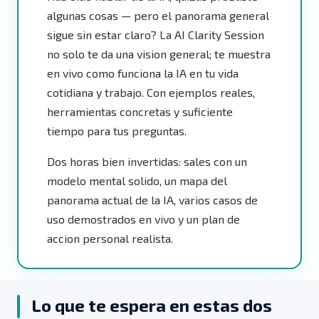
algunas cosas — pero el panorama general
sigue sin estar claro? La AI Clarity Session
no solo te da una vision general; te muestra
en vivo como funciona la IA en tu vida
cotidiana y trabajo. Con ejemplos reales,
herramientas concretas y suficiente
tiempo para tus preguntas.
Dos horas bien invertidas: sales con un
modelo mental solido, un mapa del
panorama actual de la IA, varios casos de
uso demostrados en vivo y un plan de
accion personal realista.
Lo que te espera en estas dos