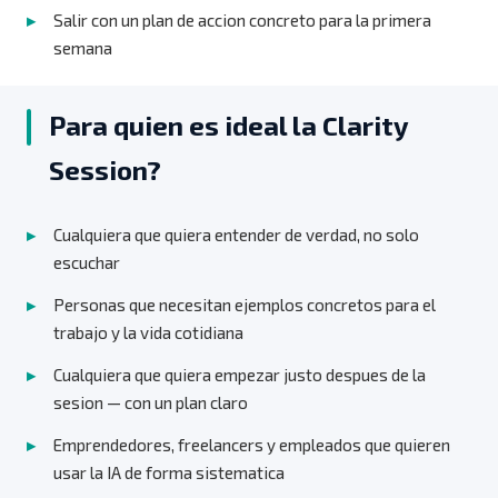
Salir con un plan de accion concreto para la primera
semana
Para quien es ideal la Clarity
Session?
Cualquiera que quiera entender de verdad, no solo
escuchar
Personas que necesitan ejemplos concretos para el
trabajo y la vida cotidiana
Cualquiera que quiera empezar justo despues de la
sesion — con un plan claro
Emprendedores, freelancers y empleados que quieren
usar la IA de forma sistematica