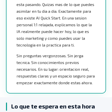
esta pasando. Quizas mas de lo que puedes
asimilar en tu dia a dia. Exactamente para
eso existe AI Quick Start. En una sesion
personal 1:1 relajada, explicamos lo que la
IA realmente puede hacer hoy, lo que es
solo marketing y como puedes usar la
tecnologia en la practica para ti.
Sin preguntas vergonzosas. Sin jerga
tecnica. Sin conocimientos previos
necesarios. En su lugar: orientacion real,
respuestas claras y un espacio seguro para
empezar exactamente donde estas ahora.
Lo que te espera en esta hora