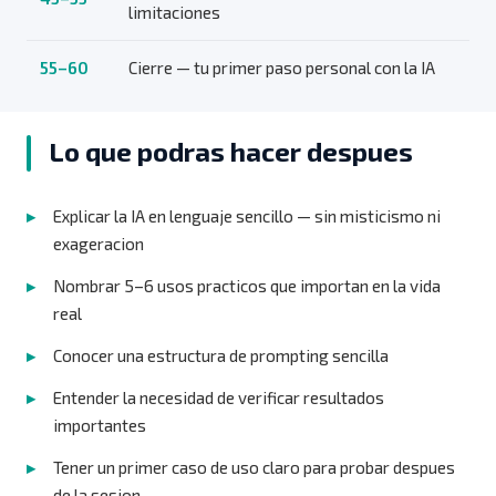
limitaciones
55–60
Cierre — tu primer paso personal con la IA
Lo que podras hacer despues
Explicar la IA en lenguaje sencillo — sin misticismo ni
exageracion
Nombrar 5–6 usos practicos que importan en la vida
real
Conocer una estructura de prompting sencilla
Entender la necesidad de verificar resultados
importantes
Tener un primer caso de uso claro para probar despues
de la sesion