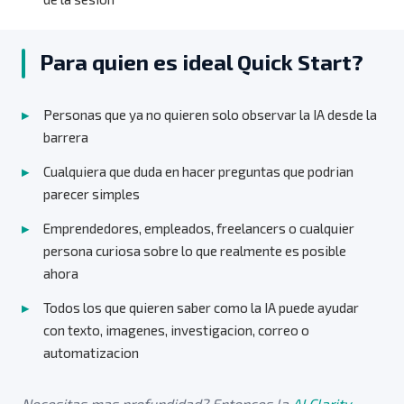
Para quien es ideal Quick Start?
Personas que ya no quieren solo observar la IA desde la
barrera
Cualquiera que duda en hacer preguntas que podrian
parecer simples
Emprendedores, empleados, freelancers o cualquier
persona curiosa sobre lo que realmente es posible
ahora
Todos los que quieren saber como la IA puede ayudar
con texto, imagenes, investigacion, correo o
automatizacion
Necesitas mas profundidad? Entonces la
AI Clarity